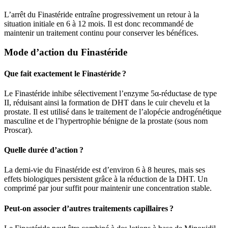
L’arrêt du Finastéride entraîne progressivement un retour à la
situation initiale en 6 à 12 mois. Il est donc recommandé de
maintenir un traitement continu pour conserver les bénéfices.
Mode d’action du Finastéride
Que fait exactement le Finastéride ?
Le Finastéride inhibe sélectivement l’enzyme 5α-réductase de type
II, réduisant ainsi la formation de DHT dans le cuir chevelu et la
prostate. Il est utilisé dans le traitement de l’alopécie androgénétique
masculine et de l’hypertrophie bénigne de la prostate (sous nom
Proscar).
Quelle durée d’action ?
La demi-vie du Finastéride est d’environ 6 à 8 heures, mais ses
effets biologiques persistent grâce à la réduction de la DHT. Un
comprimé par jour suffit pour maintenir une concentration stable.
Peut-on associer d’autres traitements capillaires ?