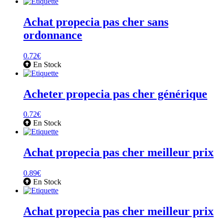
Achat propecia pas cher sans
ordonnance
0.72
€
En Stock
Acheter propecia pas cher générique
0.72
€
En Stock
Achat propecia pas cher meilleur prix
0.89
€
En Stock
Achat propecia pas cher meilleur prix