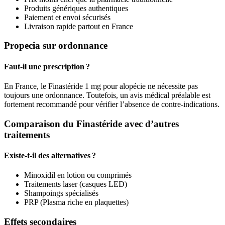
Produits génériques authentiques
Paiement et envoi sécurisés
Livraison rapide partout en France
Propecia sur ordonnance
Faut-il une prescription ?
En France, le Finastéride 1 mg pour alopécie ne nécessite pas
toujours une ordonnance. Toutefois, un avis médical préalable est
fortement recommandé pour vérifier l’absence de contre-indications.
Comparaison du Finastéride avec d’autres
traitements
Existe-t-il des alternatives ?
Minoxidil en lotion ou comprimés
Traitements laser (casques LED)
Shampoings spécialisés
PRP (Plasma riche en plaquettes)
Effets secondaires