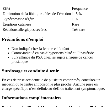
Effet
Fréquence
Diminution de la libido, troubles de l’érection
1–5 %
Gynécomastie légère
1 %
Éruptions cutanées
Rare
Réactions allergiques sévères
Très rare
Précautions d’emploi
Non indiqué chez la femme et l’enfant
Contre-indiqué en cas d’hypersensibilité au Finastéride
Surveillance du PSA chez les sujets à risque de cancer
prostatique
Surdosage et conduite à tenir
En cas de prise accidentelle de plusieurs comprimés, consultez un
médecin ou le centre antipoison le plus proche. Aucune prise en
charge spécifique n’est définie au-delà du traitement symptomatique.
Informations complémentaires