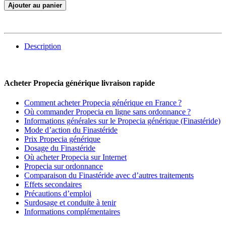
Ajouter au panier
Description
Acheter Propecia générique livraison rapide
Comment acheter Propecia générique en France ?
Où commander Propecia en ligne sans ordonnance ?
Informations générales sur le Propecia générique (Finastéride)
Mode d’action du Finastéride
Prix Propecia générique
Dosage du Finastéride
Où acheter Propecia sur Internet
Propecia sur ordonnance
Comparaison du Finastéride avec d’autres traitements
Effets secondaires
Précautions d’emploi
Surdosage et conduite à tenir
Informations complémentaires