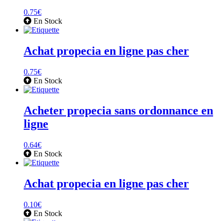
0.75
€
En Stock
Achat propecia en ligne pas cher
0.75
€
En Stock
Acheter propecia sans ordonnance en
ligne
0.64
€
En Stock
Achat propecia en ligne pas cher
0.10
€
En Stock