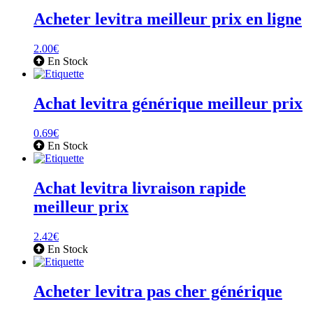
Acheter levitra meilleur prix en ligne
2.00
€
En Stock
Achat levitra générique meilleur prix
0.69
€
En Stock
Achat levitra livraison rapide
meilleur prix
2.42
€
En Stock
Acheter levitra pas cher générique