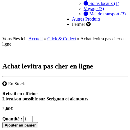
Soins locaux (1)
Voyage (3)
Mal de transport (3)
Autres Produits
Fermer
Vous êtes ici :
Accueil
»
Click & Collect
»
Achat levitra pas cher en
ligne
Achat levitra pas cher en ligne
En Stock
Retrait en officine
Livraison possible sur Serignan et alentours
2,60
€
Quantité :
Ajouter au panier