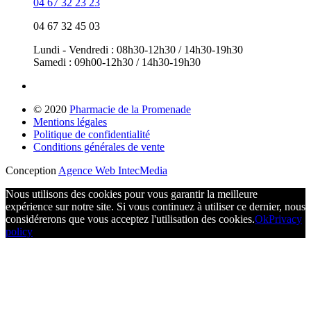
04 67 32 23 23
04 67 32 45 03
Lundi - Vendredi : 08h30-12h30 / 14h30-19h30
Samedi : 09h00-12h30 / 14h30-19h30
© 2020
Pharmacie de la Promenade
Mentions légales
Politique de confidentialité
Conditions générales de vente
Conception
Agence Web IntecMedia
Nous utilisons des cookies pour vous garantir la meilleure
expérience sur notre site. Si vous continuez à utiliser ce dernier, nous
considérerons que vous acceptez l'utilisation des cookies.
Ok
Privacy
policy