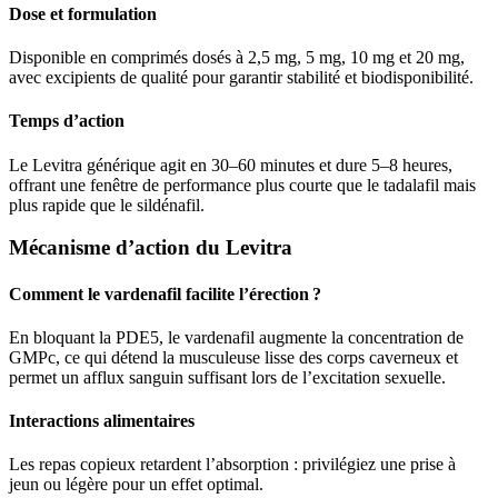
Dose et formulation
Disponible en comprimés dosés à 2,5 mg, 5 mg, 10 mg et 20 mg,
avec excipients de qualité pour garantir stabilité et biodisponibilité.
Temps d’action
Le Levitra générique agit en 30–60 minutes et dure 5–8 heures,
offrant une fenêtre de performance plus courte que le tadalafil mais
plus rapide que le sildénafil.
Mécanisme d’action du Levitra
Comment le vardenafil facilite l’érection ?
En bloquant la PDE5, le vardenafil augmente la concentration de
GMPc, ce qui détend la musculeuse lisse des corps caverneux et
permet un afflux sanguin suffisant lors de l’excitation sexuelle.
Interactions alimentaires
Les repas copieux retardent l’absorption : privilégiez une prise à
jeun ou légère pour un effet optimal.