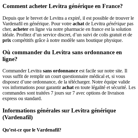
Comment acheter Levitra générique en France?
Depuis que le brevet de Levitra a expiré, il est possible de trouver le
Vardenafil en générique. Pour votre
achat
de Levitra
générique
pas
cher,
acheter
en ligne via notre pharmacie en france est la solution
idéale. Profitez d’un service discret, d’un suivi de colis gratuit et de
prix
compétitifs grâce à notre modèle sans boutique physique.
Où commander du Levitra sans ordonnance en
ligne?
Commander Levitra
sans ordonnance
est facile sur notre site. Il
vous suffit de remplir un court questionnaire médical et, si vous
disposez d’une ordonnance, de la télécharger. Notre équipe valide
vos informations pour garantir
achat
en toute légalité et sécurité. Les
commandes sont traitées 7 jours sur 7 avec options de livraison
express ou standard.
Informations générales sur Levitra générique
(Vardenafil)
Qu’est-ce que le Vardenafil?