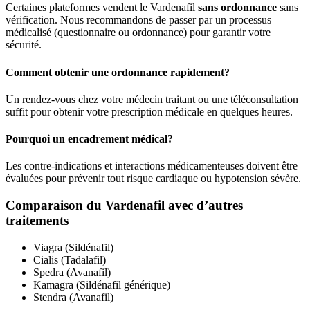
Certaines plateformes vendent le Vardenafil
sans ordonnance
sans
vérification. Nous recommandons de passer par un processus
médicalisé (questionnaire ou ordonnance) pour garantir votre
sécurité.
Comment obtenir une ordonnance rapidement?
Un rendez-vous chez votre médecin traitant ou une téléconsultation
suffit pour obtenir votre prescription médicale en quelques heures.
Pourquoi un encadrement médical?
Les contre-indications et interactions médicamenteuses doivent être
évaluées pour prévenir tout risque cardiaque ou hypotension sévère.
Comparaison du Vardenafil avec d’autres
traitements
Viagra (Sildénafil)
Cialis (Tadalafil)
Spedra (Avanafil)
Kamagra (Sildénafil générique)
Stendra (Avanafil)