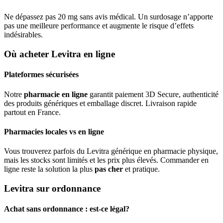
Ne dépassez pas 20 mg sans avis médical. Un surdosage n’apporte
pas une meilleure performance et augmente le risque d’effets
indésirables.
Où acheter Levitra en ligne
Plateformes sécurisées
Notre
pharmacie en ligne
garantit paiement 3D Secure, authenticité
des produits génériques et emballage discret. Livraison rapide
partout en France.
Pharmacies locales vs en ligne
Vous trouverez parfois du Levitra générique en pharmacie physique,
mais les stocks sont limités et les prix plus élevés. Commander en
ligne reste la solution la plus
pas cher
et pratique.
Levitra sur ordonnance
Achat sans ordonnance : est-ce légal?