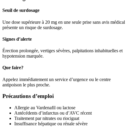
Seuil de surdosage
Une dose supérieure à 20 mg en une seule prise sans avis médical
présente un risque de surdosage.
Signes d’alerte
Érection prolongée, vertiges sévères, palpitations inhabituelles et
hypotension marquée.
Que faire?
Appelez immédiatement un service d’urgence ou le centre
antipoison le plus proche.
Précautions d’emploi
Allergie au Vardenafil ou lactose
Antécédents d’infarctus ou d’AVC récent
Traitement par nitrates ou riociguat
Insuffisance hépatique ou rénale sévère