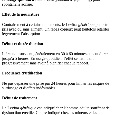
spontanéité accrue.
Effet de la nourriture
Contrairement à certains traitements, le Levitra
générique
peut être
pris avec ou sans aliment. Un repas copieux peut toutefois retarder
légèrement l’absorption.
Début et durée d’action
L’érection survient généralement en 30 à 60 minutes et peut durer
jusqu’à 5 heures. En usage quotidien, l’effet se maintient
progressivement sans avoir à planifier chaque rapport.
Fréquence d’utilisation
Ne pas dépasser une prise par 24 heures pour limiter les risques de
surdosage et d’effets indésirables.
Début de traitement
Le Levitra
générique
est indiqué chez l’homme adulte souffrant de
dysfonction érectile. Contre-indiqué chez les mineurs et les