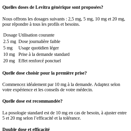
Quelles doses de Levitra générique sont proposées?
Nous offrons les dosages suivants : 2,5 mg, 5 mg, 10 mg et 20 mg,
pour répondre à tous les profils et besoins.
Dosage
Utilisation courante
2.5 mg
Dose journalière faible
5 mg
Usage quotidien léger
10 mg
Prise à la demande standard
20 mg
Effet renforcé ponctuel
Quelle dose choisir pour la première prise?
Commencez idéalement par 10 mg à la demande. Adaptez selon
votre expérience et les conseils de votre médecin.
Quelle dose est recommandée?
La posologie standard est de 10 mg en cas de besoin, à ajuster entre
5 et 20 mg selon l’efficacité et la tolérance.
Double dose et efficacité