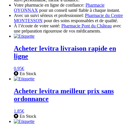
Votre pharmacie en ligne de confiance:
Pharmacie
OYONNAX
pour un conseil santé fiable à chaque instant.
Avec un suivi sérieux et professionnel:
Pharmacie du Centre
MONTESSON
pour des soins responsables et de qualité.
À l’écoute de votre santé:
Pharmacie Pont du Château
avec
une préparation rigoureuse de vos médicaments.
Acheter levitra livraison rapide en
ligne
0.95
€
En Stock
Acheter levitra meilleur prix sans
ordonnance
1.85
€
En Stock