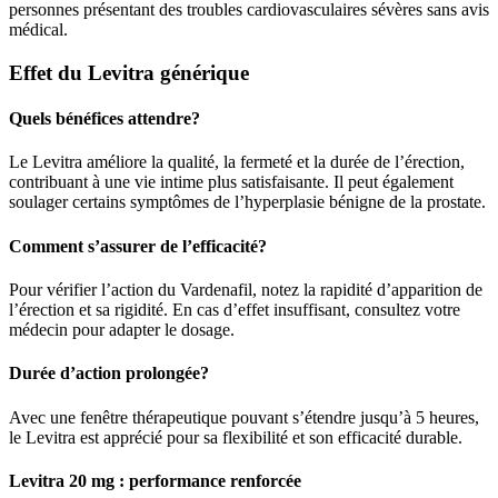
personnes présentant des troubles cardiovasculaires sévères sans avis
médical.
Effet du Levitra générique
Quels bénéfices attendre?
Le Levitra améliore la qualité, la fermeté et la durée de l’érection,
contribuant à une vie intime plus satisfaisante. Il peut également
soulager certains symptômes de l’hyperplasie bénigne de la prostate.
Comment s’assurer de l’efficacité?
Pour vérifier l’action du Vardenafil, notez la rapidité d’apparition de
l’érection et sa rigidité. En cas d’effet insuffisant, consultez votre
médecin pour adapter le dosage.
Durée d’action prolongée?
Avec une fenêtre thérapeutique pouvant s’étendre jusqu’à 5 heures,
le Levitra est apprécié pour sa flexibilité et son efficacité durable.
Levitra 20 mg : performance renforcée