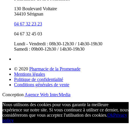
130 Boulevard Voltaire
34410 Sérignan
04 67 32 23 23
04 67 32 45 03
Lundi - Vendredi : 08h30-12h30 / 14h30-19h30
Samedi : 09h00-12h30 / 14h30-19h30
© 2020
Pharmacie de la Promenade
Mentions légales
Politique de confidentialité
Conditions générales de vente
Conception
Agence Web IntecMedia
Nous utilisons des cookies pour vous garantir la meilleure
expérience sur notre site. Si vous continuez à utiliser ce dernier, nous
considérerons que vous acceptez l'utilisation des cookies.
Ok
Privacy
policy