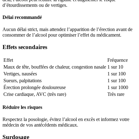
d’étourdissements ou de vertiges.
Délai recommandé
Aucun délai strict, mais attendez l’apparition de l’érection avant de
consommer de l’alcool pour optimiser l’effet du médicament.
Effets secondaires
Effet
Fréquence
Maux de tête, bouffées de chaleur, congestion nasale
1 sur 10
Vertiges, nausées
1 sur 100
Sueurs, palpitations
1 sur 100
Érection prolongée douloureuse
1 sur 1000
Crise cardiaque, AVC (très rare)
Très rare
Réduire les risques
Respectez la posologie, évitez l’alcool en excès et informez votre
médecin de vos antécédents médicaux.
Surdosage