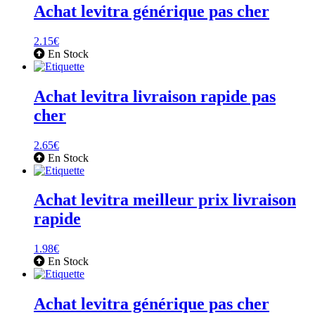
Achat levitra générique pas cher
2.15
€
En Stock
Achat levitra livraison rapide pas
cher
2.65
€
En Stock
Achat levitra meilleur prix livraison
rapide
1.98
€
En Stock
Achat levitra générique pas cher