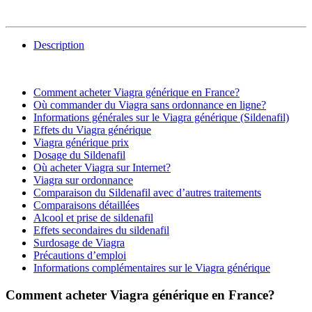
Description
Comment acheter Viagra générique en France?
Où commander du Viagra sans ordonnance en ligne?
Informations générales sur le Viagra générique (Sildenafil)
Effets du Viagra générique
Viagra générique prix
Dosage du Sildenafil
Où acheter Viagra sur Internet?
Viagra sur ordonnance
Comparaison du Sildenafil avec d’autres traitements
Comparaisons détaillées
Alcool et prise de sildenafil
Effets secondaires du sildenafil
Surdosage de Viagra
Précautions d’emploi
Informations complémentaires sur le Viagra générique
Comment acheter Viagra générique en France?