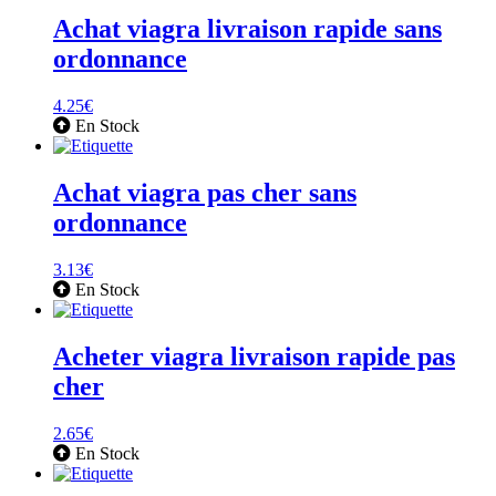
Achat viagra livraison rapide sans
ordonnance
4.25
€
En Stock
Achat viagra pas cher sans
ordonnance
3.13
€
En Stock
Acheter viagra livraison rapide pas
cher
2.65
€
En Stock