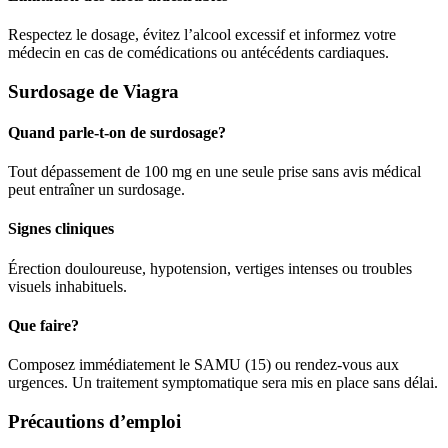
Respectez le dosage, évitez l’alcool excessif et informez votre
médecin en cas de comédications ou antécédents cardiaques.
Surdosage de Viagra
Quand parle-t-on de surdosage?
Tout dépassement de 100 mg en une seule prise sans avis médical
peut entraîner un surdosage.
Signes cliniques
Érection douloureuse, hypotension, vertiges intenses ou troubles
visuels inhabituels.
Que faire?
Composez immédiatement le SAMU (15) ou rendez-vous aux
urgences. Un traitement symptomatique sera mis en place sans délai.
Précautions d’emploi