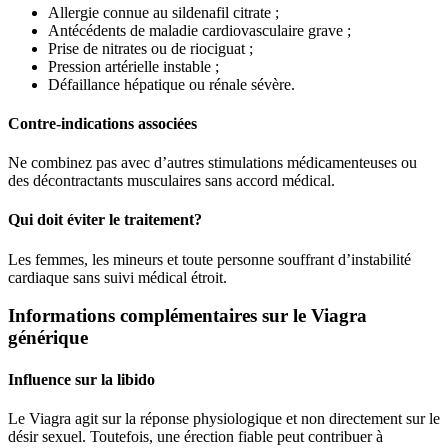
Allergie connue au sildenafil citrate ;
Antécédents de maladie cardiovasculaire grave ;
Prise de nitrates ou de riociguat ;
Pression artérielle instable ;
Défaillance hépatique ou rénale sévère.
Contre-indications associées
Ne combinez pas avec d’autres stimulations médicamenteuses ou
des décontractants musculaires sans accord médical.
Qui doit éviter le traitement?
Les femmes, les mineurs et toute personne souffrant d’instabilité
cardiaque sans suivi médical étroit.
Informations complémentaires sur le Viagra
générique
Influence sur la libido
Le Viagra agit sur la réponse physiologique et non directement sur le
désir sexuel. Toutefois, une érection fiable peut contribuer à