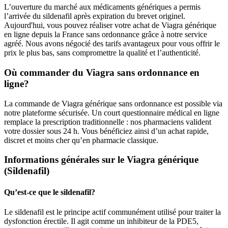
L’ouverture du marché aux médicaments génériques a permis
l’arrivée du sildenafil après expiration du brevet originel.
Aujourd'hui, vous pouvez réaliser votre achat de Viagra générique
en ligne depuis la France sans ordonnance grâce à notre service
agréé. Nous avons négocié des tarifs avantageux pour vous offrir le
prix le plus bas, sans compromettre la qualité et l’authenticité.
Où commander du Viagra sans ordonnance en
ligne?
La commande de Viagra générique sans ordonnance est possible via
notre plateforme sécurisée. Un court questionnaire médical en ligne
remplace la prescription traditionnelle : nos pharmaciens valident
votre dossier sous 24 h. Vous bénéficiez ainsi d’un achat rapide,
discret et moins cher qu’en pharmacie classique.
Informations générales sur le Viagra générique
(Sildenafil)
Qu’est-ce que le sildenafil?
Le sildenafil est le principe actif communément utilisé pour traiter la
dysfonction érectile. Il agit comme un inhibiteur de la PDE5,