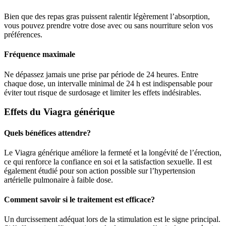
Bien que des repas gras puissent ralentir légèrement l’absorption,
vous pouvez prendre votre dose avec ou sans nourriture selon vos
préférences.
Fréquence maximale
Ne dépassez jamais une prise par période de 24 heures. Entre
chaque dose, un intervalle minimal de 24 h est indispensable pour
éviter tout risque de surdosage et limiter les effets indésirables.
Effets du Viagra générique
Quels bénéfices attendre?
Le Viagra générique améliore la fermeté et la longévité de l’érection,
ce qui renforce la confiance en soi et la satisfaction sexuelle. Il est
également étudié pour son action possible sur l’hypertension
artérielle pulmonaire à faible dose.
Comment savoir si le traitement est efficace?
Un durcissement adéquat lors de la stimulation est le signe principal.