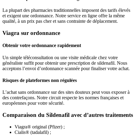
La plupart des pharmacies traditionnelles imposent des tarifs élevés
et exigent une ordonnance. Notre service en ligne offre la même
qualité, à un prix pas cher et sans contrainte de déplacement.
Viagra sur ordonnance
Obtenir votre ordonnance rapidement
Un simple téléconsultation ou une visite médicale chez votre
généraliste suffit pour obtenir une prescription de sildenafil. Nous
acceptons l’envoi d’ordonnance scannée pour finaliser votre achat.
Risques de plateformes non régulées
L’achat sans ordonnance sur des sites douteux peut vous exposer à
des contrefaçons. Notre circuit respecte les normes françaises et
européennes pour votre sécurité.
Comparaison du Sildenafil avec d’autres traitements
Viagra® original (Pfizer) ;
Cialis® (tadalafil) ;