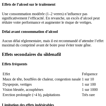
Effets de l’alcool sur le traitement
Une consommation modérée (1–2 verres) n’influence pas
significativement l’efficacité. En revanche, un excès d’alcool peut
réduire votre performance et augmenter le risque de vertiges.
Délai avant consommation d’alcool
Aucun délai réglementaire, mais il est recommandé d’attendre l’effet
maximal du comprimé avant de boire pour éviter toute gêne.
Effets secondaires du sildenafil
Effets fréquents
Effet
Fréquence
Maux de tête, bouffées de chaleur, congestion nasale
1 sur 10
Dyspepsie, vertiges
1 sur 100
Vision bleutée, acouphènes
1 sur 1000
Erection prolongée (>4 h), palpitations
Très rare
Limitation des effets indésirables