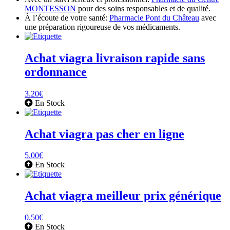
MONTESSON
pour des soins responsables et de qualité.
À l’écoute de votre santé:
Pharmacie Pont du Château
avec
une préparation rigoureuse de vos médicaments.
Achat viagra livraison rapide sans
ordonnance
3.20
€
En Stock
Achat viagra pas cher en ligne
5.00
€
En Stock
Achat viagra meilleur prix générique
0.50
€
En Stock