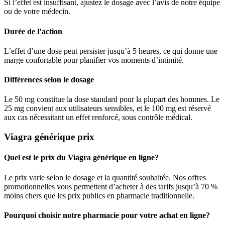
Si l’effet est insuffisant, ajustez le dosage avec l’avis de notre équipe
ou de votre médecin.
Durée de l’action
L’effet d’une dose peut persister jusqu’à 5 heures, ce qui donne une
marge confortable pour planifier vos moments d’intimité.
Différences selon le dosage
Le 50 mg constitue la dose standard pour la plupart des hommes. Le
25 mg convient aux utilisateurs sensibles, et le 100 mg est réservé
aux cas nécessitant un effet renforcé, sous contrôle médical.
Viagra générique prix
Quel est le prix du Viagra générique en ligne?
Le prix varie selon le dosage et la quantité souhaitée. Nos offres
promotionnelles vous permettent d’acheter à des tarifs jusqu’à 70 %
moins chers que les prix publics en pharmacie traditionnelle.
Pourquoi choisir notre pharmacie pour votre achat en ligne?