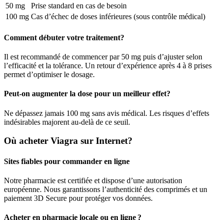
50 mg
Prise standard en cas de besoin
100 mg
Cas d’échec de doses inférieures (sous contrôle médical)
Comment débuter votre traitement?
Il est recommandé de commencer par 50 mg puis d’ajuster selon
l’efficacité et la tolérance. Un retour d’expérience après 4 à 8 prises
permet d’optimiser le dosage.
Peut-on augmenter la dose pour un meilleur effet?
Ne dépassez jamais 100 mg sans avis médical. Les risques d’effets
indésirables majorent au-delà de ce seuil.
Où acheter Viagra sur Internet?
Sites fiables pour commander en ligne
Notre pharmacie est certifiée et dispose d’une autorisation
européenne. Nous garantissons l’authenticité des comprimés et un
paiement 3D Secure pour protéger vos données.
Acheter en pharmacie locale ou en ligne ?