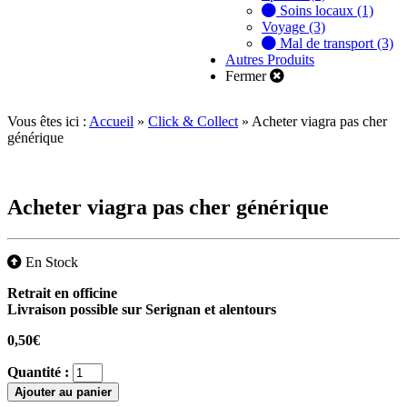
Soins locaux (1)
Voyage (3)
Mal de transport (3)
Autres Produits
Fermer
Vous êtes ici :
Accueil
»
Click & Collect
»
Acheter viagra pas cher
générique
Acheter viagra pas cher générique
En Stock
Retrait en officine
Livraison possible sur Serignan et alentours
0,50
€
Quantité :
Ajouter au panier