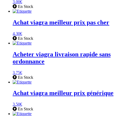
3.00
€
En Stock
Achat viagra meilleur prix pas cher
4.30
€
En Stock
Acheter viagra livraison rapide sans
ordonnance
3.75
€
En Stock
Achat viagra meilleur prix générique
3.50
€
En Stock