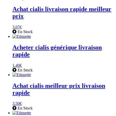
Achat cialis livraison rapide meilleur
prix
3.07
€
En Stock
Acheter cialis générique livraison
rapide
1.40
€
En Stock
Achat cialis meilleur prix livraison
rapide
3.50
€
En Stock