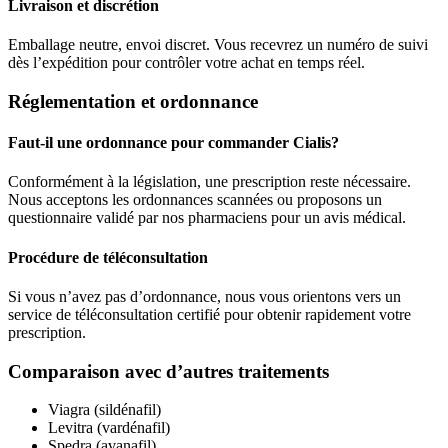
Livraison et discrétion
Emballage neutre, envoi discret. Vous recevrez un numéro de suivi
dès l’expédition pour contrôler votre achat en temps réel.
Réglementation et ordonnance
Faut-il une ordonnance pour commander Cialis?
Conformément à la législation, une prescription reste nécessaire.
Nous acceptons les ordonnances scannées ou proposons un
questionnaire validé par nos pharmaciens pour un avis médical.
Procédure de téléconsultation
Si vous n’avez pas d’ordonnance, nous vous orientons vers un
service de téléconsultation certifié pour obtenir rapidement votre
prescription.
Comparaison avec d’autres traitements
Viagra (sildénafil)
Levitra (vardénafil)
Spedra (avanafil)