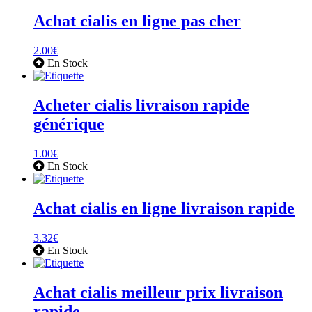
Achat cialis en ligne pas cher
2.00
€
En Stock
Acheter cialis livraison rapide
générique
1.00
€
En Stock
Achat cialis en ligne livraison rapide
3.32
€
En Stock
Achat cialis meilleur prix livraison
rapide