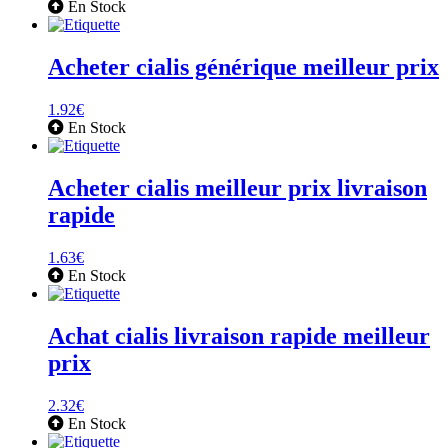
En Stock
Acheter cialis générique meilleur prix
1.92
€
En Stock
Acheter cialis meilleur prix livraison
rapide
1.63
€
En Stock
Achat cialis livraison rapide meilleur
prix
2.32
€
En Stock