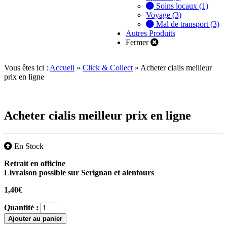
Soins locaux (1)
Voyage (3)
Mal de transport (3)
Autres Produits
Fermer
Vous êtes ici :
Accueil
»
Click & Collect
»
Acheter cialis meilleur
prix en ligne
Acheter cialis meilleur prix en ligne
En Stock
Retrait en officine
Livraison possible sur Serignan et alentours
1,40
€
Quantité :
Ajouter au panier