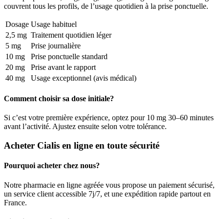
couvrent tous les profils, de l’usage quotidien à la prise ponctuelle.
Dosage
Usage habituel
2,5 mg
Traitement quotidien léger
5 mg
Prise journalière
10 mg
Prise ponctuelle standard
20 mg
Prise avant le rapport
40 mg
Usage exceptionnel (avis médical)
Comment choisir sa dose initiale?
Si c’est votre première expérience, optez pour 10 mg 30–60 minutes
avant l’activité. Ajustez ensuite selon votre tolérance.
Acheter Cialis en ligne en toute sécurité
Pourquoi acheter chez nous?
Notre pharmacie en ligne agréée vous propose un paiement sécurisé,
un service client accessible 7j/7, et une expédition rapide partout en
France.