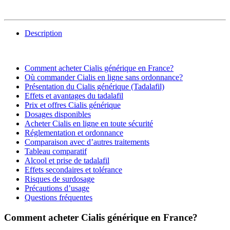
Description
Comment acheter Cialis générique en France?
Où commander Cialis en ligne sans ordonnance?
Présentation du Cialis générique (Tadalafil)
Effets et avantages du tadalafil
Prix et offres Cialis générique
Dosages disponibles
Acheter Cialis en ligne en toute sécurité
Réglementation et ordonnance
Comparaison avec d’autres traitements
Tableau comparatif
Alcool et prise de tadalafil
Effets secondaires et tolérance
Risques de surdosage
Précautions d’usage
Questions fréquentes
Comment acheter Cialis générique en France?