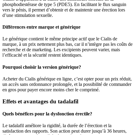
phosphodiestérase de type 5 (PDE5). En facilitant le flux sanguin
vers le pénis, il permet d’obtenir et de maintenir une érection lors
d’une stimulation sexuelle.
Différences entre marque et générique
Le générique contient le même principe actif que le Cialis de
marque, à un prix nettement plus bas, car il n’intègre pas les coûts de
recherche et de marketing. Les excipients peuvent varier, mais
l’efficacité et la sécurité restent identiques.
Pourquoi choisir la version générique?
Acheter du Cialis générique en ligne, c’est opter pour un prix réduit,
un accès sans ordonnance prolongée, et la possibilité de commander
en gros pour payer encore moins cher le comprimé.
Effets et avantages du tadalafil
Quels bénéfices pour la dysfonction érectile?
Le tadalafil améliore la rigidité, la durée de l’érection et la
satisfaction des rapports. Son action peut durer jusqu’à 36 heures,