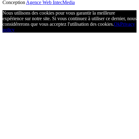
Conception
Agence Web IntecMedia
Nous utilisons des cookies pour vous garantir la meilleure
expérience sur notre site. Si vous continuez à utiliser ce dernier, nous
considérerons que vous acceptez l'utilisation des cookies.
Ok
Privacy
policy