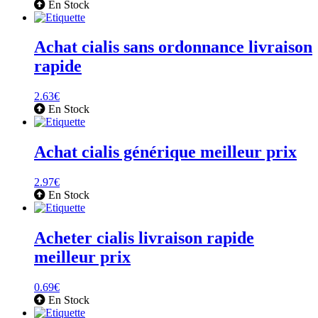
En Stock
Achat cialis sans ordonnance livraison
rapide
2.63
€
En Stock
Achat cialis générique meilleur prix
2.97
€
En Stock
Acheter cialis livraison rapide
meilleur prix
0.69
€
En Stock