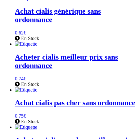
Achat cialis générique sans
ordonnance
0.62
€
En Stock
Acheter cialis meilleur prix sans
ordonnance
0.74
€
En Stock
Achat cialis pas cher sans ordonnance
0.75
€
En Stock