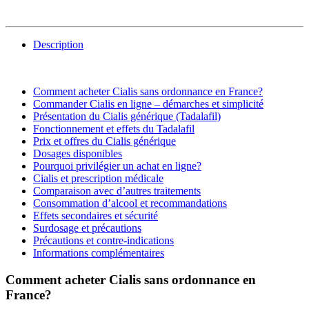
Description
Comment acheter Cialis sans ordonnance en France?
Commander Cialis en ligne – démarches et simplicité
Présentation du Cialis générique (Tadalafil)
Fonctionnement et effets du Tadalafil
Prix et offres du Cialis générique
Dosages disponibles
Pourquoi privilégier un achat en ligne?
Cialis et prescription médicale
Comparaison avec d’autres traitements
Consommation d’alcool et recommandations
Effets secondaires et sécurité
Surdosage et précautions
Précautions et contre-indications
Informations complémentaires
Comment acheter Cialis sans ordonnance en
France?