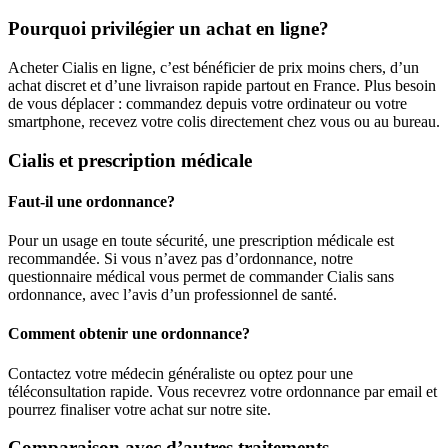
Pourquoi privilégier un achat en ligne?
Acheter Cialis en ligne, c’est bénéficier de prix moins chers, d’un
achat discret et d’une livraison rapide partout en France. Plus besoin
de vous déplacer : commandez depuis votre ordinateur ou votre
smartphone, recevez votre colis directement chez vous ou au bureau.
Cialis et prescription médicale
Faut-il une ordonnance?
Pour un usage en toute sécurité, une prescription médicale est
recommandée. Si vous n’avez pas d’ordonnance, notre
questionnaire médical vous permet de commander Cialis sans
ordonnance, avec l’avis d’un professionnel de santé.
Comment obtenir une ordonnance?
Contactez votre médecin généraliste ou optez pour une
téléconsultation rapide. Vous recevrez votre ordonnance par email et
pourrez finaliser votre achat sur notre site.
Comparaison avec d’autres traitements