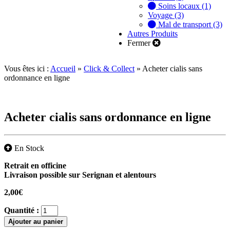
Soins locaux (1)
Voyage (3)
Mal de transport (3)
Autres Produits
Fermer
Vous êtes ici :
Accueil
»
Click & Collect
»
Acheter cialis sans
ordonnance en ligne
Acheter cialis sans ordonnance en ligne
En Stock
Retrait en officine
Livraison possible sur Serignan et alentours
2,00
€
Quantité :
Ajouter au panier