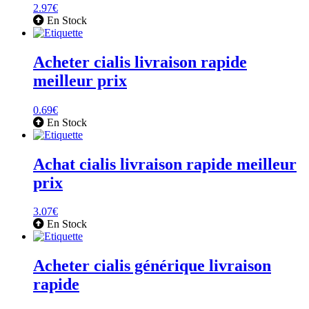
2.97
€
En Stock
Acheter cialis livraison rapide
meilleur prix
0.69
€
En Stock
Achat cialis livraison rapide meilleur
prix
3.07
€
En Stock
Acheter cialis générique livraison
rapide