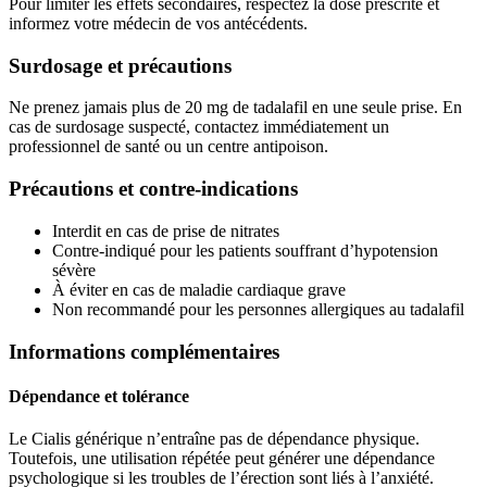
Pour limiter les effets secondaires, respectez la dose prescrite et
informez votre médecin de vos antécédents.
Surdosage et précautions
Ne prenez jamais plus de 20 mg de tadalafil en une seule prise. En
cas de surdosage suspecté, contactez immédiatement un
professionnel de santé ou un centre antipoison.
Précautions et contre-indications
Interdit en cas de prise de nitrates
Contre-indiqué pour les patients souffrant d’hypotension
sévère
À éviter en cas de maladie cardiaque grave
Non recommandé pour les personnes allergiques au tadalafil
Informations complémentaires
Dépendance et tolérance
Le Cialis générique n’entraîne pas de dépendance physique.
Toutefois, une utilisation répétée peut générer une dépendance
psychologique si les troubles de l’érection sont liés à l’anxiété.