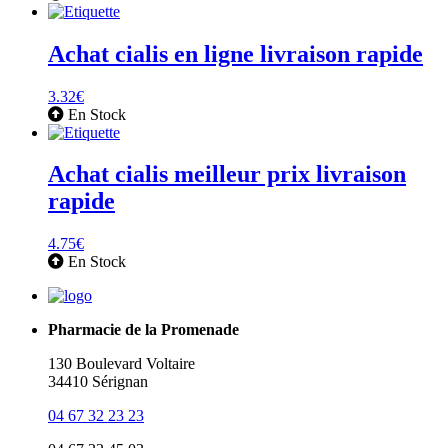
Achat cialis en ligne livraison rapide
3.32
€
En Stock
Achat cialis meilleur prix livraison
rapide
4.75
€
En Stock
Pharmacie de la Promenade
130 Boulevard Voltaire
34410 Sérignan
04 67 32 23 23