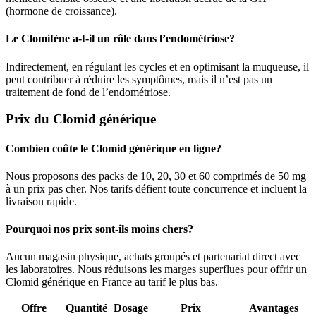
(hormone de croissance).
Le Clomifène a-t-il un rôle dans l’endométriose?
Indirectement, en régulant les cycles et en optimisant la muqueuse, il
peut contribuer à réduire les symptômes, mais il n’est pas un
traitement de fond de l’endométriose.
Prix du Clomid générique
Combien coûte le Clomid générique en ligne?
Nous proposons des packs de 10, 20, 30 et 60 comprimés de 50 mg
à un prix pas cher. Nos tarifs défient toute concurrence et incluent la
livraison rapide.
Pourquoi nos prix sont-ils moins chers?
Aucun magasin physique, achats groupés et partenariat direct avec
les laboratoires. Nous réduisons les marges superflues pour offrir un
Clomid générique en France au tarif le plus bas.
Offre
Quantité
Dosage
Prix
Avantages