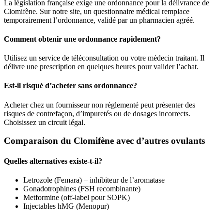
La législation française exige une ordonnance pour la délivrance de
Clomifène. Sur notre site, un questionnaire médical remplace
temporairement l’ordonnance, validé par un pharmacien agréé.
Comment obtenir une ordonnance rapidement?
Utilisez un service de téléconsultation ou votre médecin traitant. Il
délivre une prescription en quelques heures pour valider l’achat.
Est-il risqué d’acheter sans ordonnance?
Acheter chez un fournisseur non réglementé peut présenter des
risques de contrefaçon, d’impuretés ou de dosages incorrects.
Choisissez un circuit légal.
Comparaison du Clomifène avec d’autres ovulants
Quelles alternatives existe-t-il?
Letrozole (Femara) – inhibiteur de l’aromatase
Gonadotrophines (FSH recombinante)
Metformine (off-label pour SOPK)
Injectables hMG (Menopur)