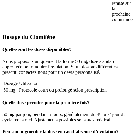
remise sur
la
prochaine
commande
Dosage du Clomifène
Quelles sont les doses disponibles?
Nous proposons uniquement la forme 50 mg, dose standard
approuvée pour induire l’ovulation. Si un dosage différent est
prescrit, contactez-nous pour un devis personnalisé.
Dosage
Utilisation
50 mg
Protocole court ou prolongé selon prescription
Quelle dose prendre pour la première fois?
50 mg par jour, pendant 5 jours, généralement du 3ᵉ au 7ᵉ jour du
cycle menstruel. Ajustements possibles sous avis médical.
Peut-on augmenter la dose en cas d’absence d’ovulation?