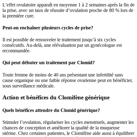
L’effet ovulatoire apparaît en moyenne 1 à 2 semaines après la fin de
la prise, avec un taux de réussite d’ovulation proche de 80 % lors de
la première cure.
Peut-on enchaîner plusieurs cycles de prise?
Il est possible de renouveler le traitement jusqu’à six cycles
consécutifs. Au-delà, une réévaluation par un gynécologue est
recommandée.
Qui peut débuter un traitement par Clomid?
Toute femme de moins de 40 ans présentant une infertilité sans
cause organique ou une faible réponse ovarienne peut en bénéficier,
sous surveillance médicale.
Action et bénéfices du Clomifène générique
Quels bénéfices attendre du Clomid générique?
Stimuler l’ovulation, régulariser les cycles menstruels, augmenter les
chances de conception et améliorer la qualité de la muqueuse
utérine. Chez certaines patientes, le Clomifène aide aussi à équilibrer