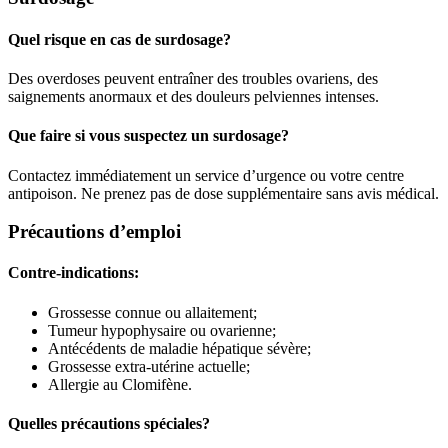
Quel risque en cas de surdosage?
Des overdoses peuvent entraîner des troubles ovariens, des
saignements anormaux et des douleurs pelviennes intenses.
Que faire si vous suspectez un surdosage?
Contactez immédiatement un service d’urgence ou votre centre
antipoison. Ne prenez pas de dose supplémentaire sans avis médical.
Précautions d’emploi
Contre-indications:
Grossesse connue ou allaitement;
Tumeur hypophysaire ou ovarienne;
Antécédents de maladie hépatique sévère;
Grossesse extra-utérine actuelle;
Allergie au Clomifène.
Quelles précautions spéciales?