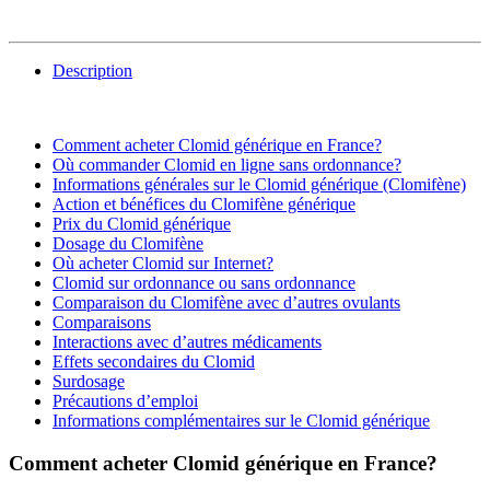
Description
Comment acheter Clomid générique en France?
Où commander Clomid en ligne sans ordonnance?
Informations générales sur le Clomid générique (Clomifène)
Action et bénéfices du Clomifène générique
Prix du Clomid générique
Dosage du Clomifène
Où acheter Clomid sur Internet?
Clomid sur ordonnance ou sans ordonnance
Comparaison du Clomifène avec d’autres ovulants
Comparaisons
Interactions avec d’autres médicaments
Effets secondaires du Clomid
Surdosage
Précautions d’emploi
Informations complémentaires sur le Clomid générique
Comment acheter Clomid générique en France?