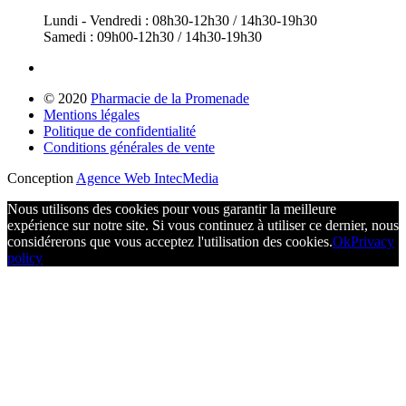
Lundi - Vendredi : 08h30-12h30 / 14h30-19h30
Samedi : 09h00-12h30 / 14h30-19h30
© 2020
Pharmacie de la Promenade
Mentions légales
Politique de confidentialité
Conditions générales de vente
Conception
Agence Web IntecMedia
Nous utilisons des cookies pour vous garantir la meilleure
expérience sur notre site. Si vous continuez à utiliser ce dernier, nous
considérerons que vous acceptez l'utilisation des cookies.
Ok
Privacy
policy