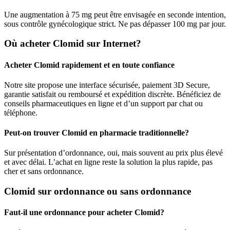
Une augmentation à 75 mg peut être envisagée en seconde intention,
sous contrôle gynécologique strict. Ne pas dépasser 100 mg par jour.
Où acheter Clomid sur Internet?
Acheter Clomid rapidement et en toute confiance
Notre site propose une interface sécurisée, paiement 3D Secure,
garantie satisfait ou remboursé et expédition discrète. Bénéficiez de
conseils pharmaceutiques en ligne et d’un support par chat ou
téléphone.
Peut-on trouver Clomid en pharmacie traditionnelle?
Sur présentation d’ordonnance, oui, mais souvent au prix plus élevé
et avec délai. L’achat en ligne reste la solution la plus rapide, pas
cher et sans ordonnance.
Clomid sur ordonnance ou sans ordonnance
Faut-il une ordonnance pour acheter Clomid?