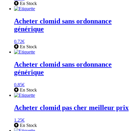
En Stock
Acheter clomid sans ordonnance
générique
0.72
€
En Stock
Acheter clomid sans ordonnance
générique
0.85
€
En Stock
Acheter clomid pas cher meilleur prix
1.25
€
En Stock