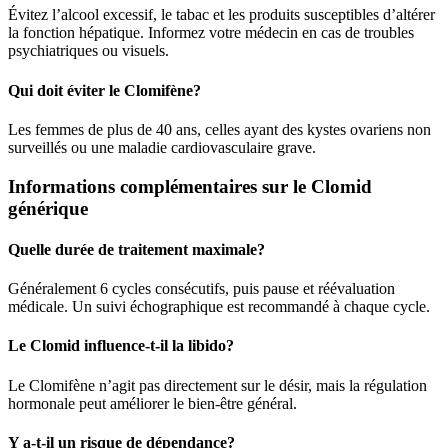
Évitez l’alcool excessif, le tabac et les produits susceptibles d’altérer
la fonction hépatique. Informez votre médecin en cas de troubles
psychiatriques ou visuels.
Qui doit éviter le Clomifène?
Les femmes de plus de 40 ans, celles ayant des kystes ovariens non
surveillés ou une maladie cardiovasculaire grave.
Informations complémentaires sur le Clomid
générique
Quelle durée de traitement maximale?
Généralement 6 cycles consécutifs, puis pause et réévaluation
médicale. Un suivi échographique est recommandé à chaque cycle.
Le Clomid influence-t-il la libido?
Le Clomifène n’agit pas directement sur le désir, mais la régulation
hormonale peut améliorer le bien-être général.
Y a-t-il un risque de dépendance?