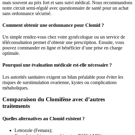
mais souvent au prix fort et sans suivi médical. Nous recommandons
notre circuit semi-régulé avec questionnaire de santé pour un achat
sans ordonnance sécurisé.
Comment obtenir une ordonnance pour Clomid ?
Un simple rendez-vous chez votre gynécologue ou un service de
téléconsultation permet d’obtenir une prescription. Ensuite, vous
pouvez commander en ligne et bénéficier d’une prise en charge
optimale.
Pourquoi une évaluation médicale est-elle nécessaire ?
Les autorités sanitaires exigent un bilan préalable pour éviter les
risques de surstimulation ovarienne, kystes ou complications
métaboliques.
Comparaison du Clomifène avec d’autres
traitements
Quelles alternatives au Clomid existent ?
Letrozole (Femara);