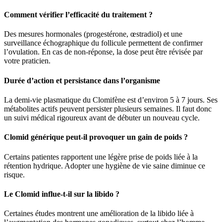
Comment vérifier l’efficacité du traitement ?
Des mesures hormonales (progestérone, œstradiol) et une
surveillance échographique du follicule permettent de confirmer
l’ovulation. En cas de non-réponse, la dose peut être révisée par
votre praticien.
Durée d’action et persistance dans l’organisme
La demi-vie plasmatique du Clomifène est d’environ 5 à 7 jours. Ses
métabolites actifs peuvent persister plusieurs semaines. Il faut donc
un suivi médical rigoureux avant de débuter un nouveau cycle.
Clomid générique peut-il provoquer un gain de poids ?
Certains patientes rapportent une légère prise de poids liée à la
rétention hydrique. Adopter une hygiène de vie saine diminue ce
risque.
Le Clomid influe-t-il sur la libido ?
Certaines études montrent une amélioration de la libido liée à