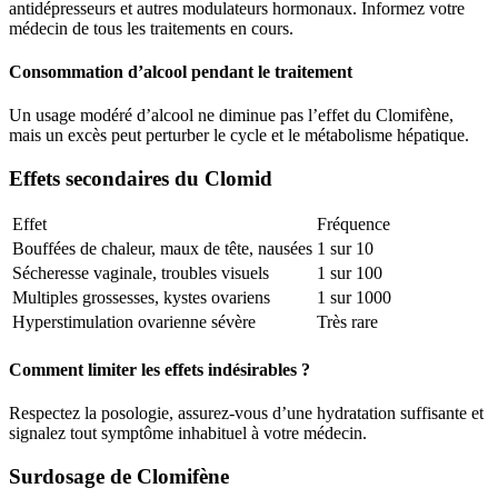
antidépresseurs et autres modulateurs hormonaux. Informez votre
médecin de tous les traitements en cours.
Consommation d’alcool pendant le traitement
Un usage modéré d’alcool ne diminue pas l’effet du Clomifène,
mais un excès peut perturber le cycle et le métabolisme hépatique.
Effets secondaires du Clomid
Effet
Fréquence
Bouffées de chaleur, maux de tête, nausées
1 sur 10
Sécheresse vaginale, troubles visuels
1 sur 100
Multiples grossesses, kystes ovariens
1 sur 1000
Hyperstimulation ovarienne sévère
Très rare
Comment limiter les effets indésirables ?
Respectez la posologie, assurez-vous d’une hydratation suffisante et
signalez tout symptôme inhabituel à votre médecin.
Surdosage de Clomifène