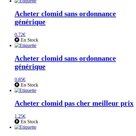
Acheter clomid sans ordonnance
générique
0.72
€
En Stock
Acheter clomid sans ordonnance
générique
0.85
€
En Stock
Acheter clomid pas cher meilleur prix
1.25
€
En Stock