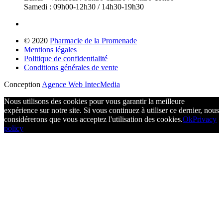
Samedi : 09h00-12h30 / 14h30-19h30
© 2020
Pharmacie de la Promenade
Mentions légales
Politique de confidentialité
Conditions générales de vente
Conception
Agence Web IntecMedia
Nous utilisons des cookies pour vous garantir la meilleure
expérience sur notre site. Si vous continuez à utiliser ce dernier, nous
considérerons que vous acceptez l'utilisation des cookies.
Ok
Privacy
policy