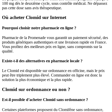
100 mg dès le deuxième cycle, sous contrôle médical. Ne dépassez
pas cette dose sans avis thérapeutique.
Où acheter Clomid sur Internet
Pourquoi choisir notre pharmacie en ligne ?
Pharmacie de la Promenade vous garantit un paiement sécurisé, des
produits génériques authentiques et une livraison rapide en France.
Vous profitez des meilleurs prix en ligne, sans compromis sur la
qualité.
Existe-t-il des alternatives en pharmacie locale ?
Le Clomid est disponible sur ordonnance en officine, mais le prix
peut être triplement plus élevé. Commander en ligne est donc la
solution la plus économique et la plus rapide.
Clomid sur ordonnance ou non ?
Est-il possible d’acheter Clomid sans ordonnance ?
Certaines plateformes proposent du Clomifène sans ordonnance,