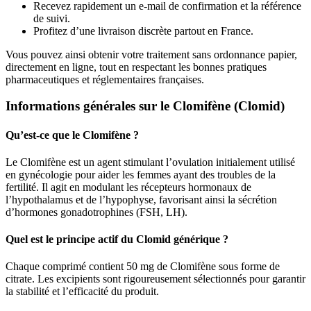
Recevez rapidement un e-mail de confirmation et la référence
de suivi.
Profitez d’une livraison discrète partout en France.
Vous pouvez ainsi obtenir votre traitement sans ordonnance papier,
directement en ligne, tout en respectant les bonnes pratiques
pharmaceutiques et réglementaires françaises.
Informations générales sur le Clomifène (Clomid)
Qu’est-ce que le Clomifène ?
Le Clomifène est un agent stimulant l’ovulation initialement utilisé
en gynécologie pour aider les femmes ayant des troubles de la
fertilité. Il agit en modulant les récepteurs hormonaux de
l’hypothalamus et de l’hypophyse, favorisant ainsi la sécrétion
d’hormones gonadotrophines (FSH, LH).
Quel est le principe actif du Clomid générique ?
Chaque comprimé contient 50 mg de Clomifène sous forme de
citrate. Les excipients sont rigoureusement sélectionnés pour garantir
la stabilité et l’efficacité du produit.