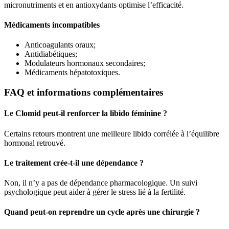
micronutriments et en antioxydants optimise l’efficacité.
Médicaments incompatibles
Anticoagulants oraux;
Antidiabétiques;
Modulateurs hormonaux secondaires;
Médicaments hépatotoxiques.
FAQ et informations complémentaires
Le Clomid peut-il renforcer la libido féminine ?
Certains retours montrent une meilleure libido corrélée à l’équilibre
hormonal retrouvé.
Le traitement crée-t-il une dépendance ?
Non, il n’y a pas de dépendance pharmacologique. Un suivi
psychologique peut aider à gérer le stress lié à la fertilité.
Quand peut-on reprendre un cycle après une chirurgie ?