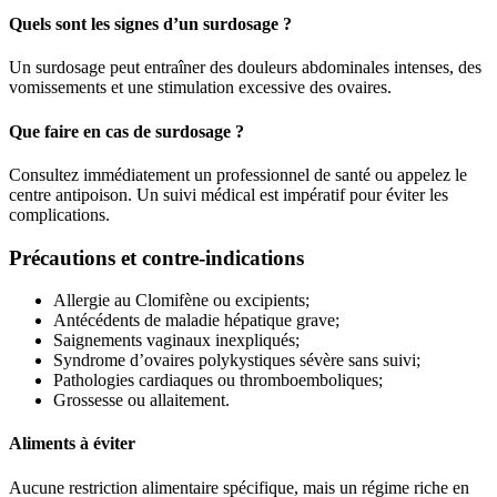
Quels sont les signes d’un surdosage ?
Un surdosage peut entraîner des douleurs abdominales intenses, des
vomissements et une stimulation excessive des ovaires.
Que faire en cas de surdosage ?
Consultez immédiatement un professionnel de santé ou appelez le
centre antipoison. Un suivi médical est impératif pour éviter les
complications.
Précautions et contre-indications
Allergie au Clomifène ou excipients;
Antécédents de maladie hépatique grave;
Saignements vaginaux inexpliqués;
Syndrome d’ovaires polykystiques sévère sans suivi;
Pathologies cardiaques ou thromboemboliques;
Grossesse ou allaitement.
Aliments à éviter
Aucune restriction alimentaire spécifique, mais un régime riche en